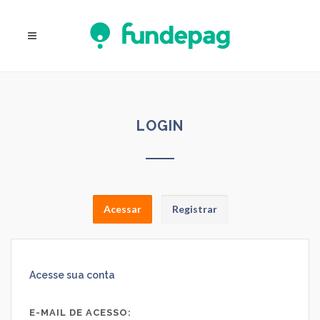
LOGIN
Acessar
Registrar
Acesse sua conta
E-MAIL DE ACESSO: