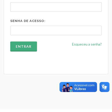
SENHA DE ACESSO:
Esqueceu a senha?
ENTRAR