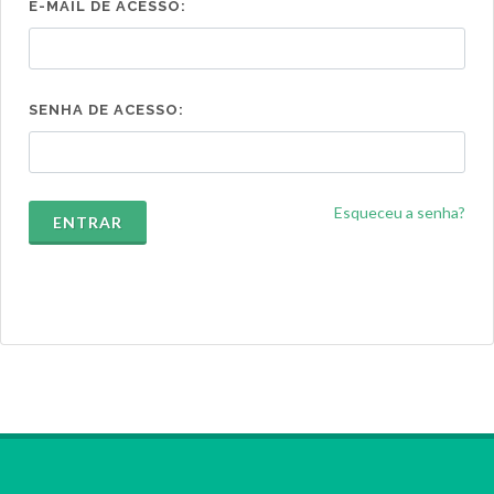
E-MAIL DE ACESSO:
SENHA DE ACESSO:
Esqueceu a senha?
ENTRAR