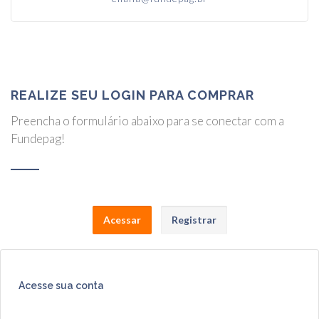
REALIZE SEU LOGIN PARA COMPRAR
Preencha o formulário abaixo para se conectar com a
Fundepag!
Acessar
Registrar
Acesse sua conta