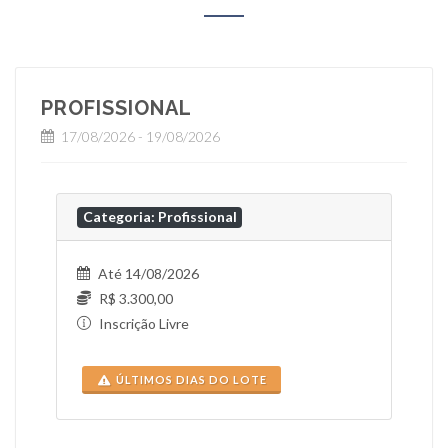
PROFISSIONAL
17/08/2026 - 19/08/2026
Categoria: Profissional
Até 14/08/2026
R$ 3.300,00
Inscrição Livre
ÚLTIMOS DIAS DO LOTE