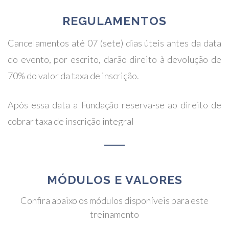
REGULAMENTOS
Cancelamentos até 07 (sete) dias úteis antes da data
do evento, por escrito, darão direito à devolução de
70% do valor da taxa de inscrição.
Após essa data a Fundação reserva-se ao direito de
cobrar taxa de inscrição integral
MÓDULOS E VALORES
Confira abaixo os módulos disponíveis para este
treinamento