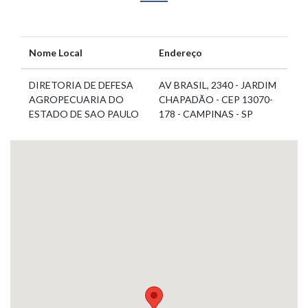
Nome Local
Endereço
DIRETORIA DE DEFESA
AV BRASIL, 2340 - JARDIM
AGROPECUARIA DO
CHAPADÃO - CEP 13070-
ESTADO DE SAO PAULO
178 - CAMPINAS - SP