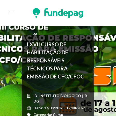
LXVII CURSO DE
HABILITAÇÃO DE
RESPONSÁVEIS
TÉCNICOS PARA
EMISSÃO DE CFO/CFOC
IB | INSTITUTO BIOLOGICO | IB-
DG
Data: 17/08/2026 - 19/08/2026
Categoria: Curso