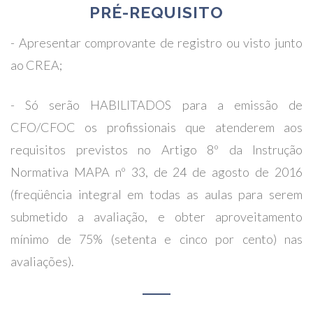
PRÉ-REQUISITO
- Apresentar comprovante de registro ou visto junto
ao CREA;
- Só serão HABILITADOS para a emissão de
CFO/CFOC os profissionais que atenderem aos
requisitos previstos no Artigo 8º da Instrução
Normativa MAPA nº 33, de 24 de agosto de 2016
(freqüência integral em todas as aulas para serem
submetido a avaliação, e obter aproveitamento
mínimo de 75% (setenta e cinco por cento) nas
avaliações).