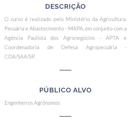
DESCRIÇÃO
O curso é realizado pelo Ministério da Agricultura,
Pecuária e Abastecimento - MAPA, em conjunto com a
Agência Paulista dos Agronegócios - APTA e
Coordenadoria de Defesa Agropecuária -
CDA/SAA/SP.
PÚBLICO ALVO
Engenheiros Agrônomos