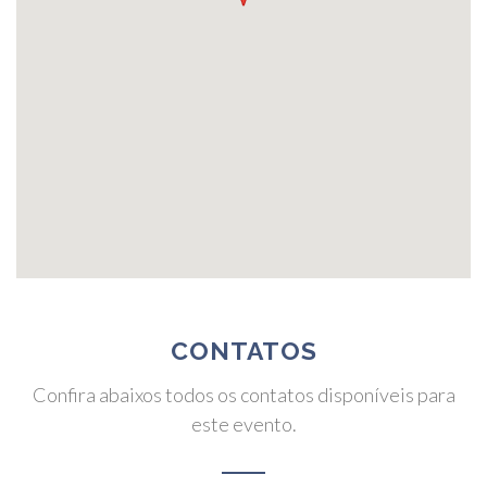
CONTATOS
Confira abaixos todos os contatos disponíveis para
este evento.