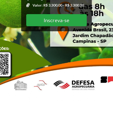
Valor: R$ 3.300,00 - R$ 3.300,00
Inscreva-se