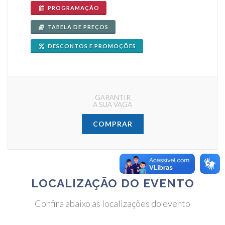
PROGRAMAÇÃO
TABELA DE PREÇOS
DESCONTOS E PROMOÇÕES
GARANTIR
A SUA VAGA
COMPRAR
LOCALIZAÇÃO DO EVENTO
Confira abaixo as localizações do evento