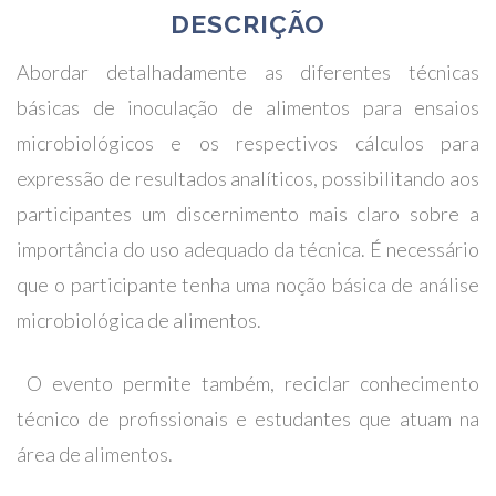
DESCRIÇÃO
Abordar detalhadamente as diferentes técnicas
básicas de inoculação de alimentos para ensaios
microbiológicos e os respectivos cálculos para
expressão de resultados analíticos, possibilitando aos
participantes um discernimento mais claro sobre a
importância do uso adequado da técnica. É necessário
que o participante tenha uma noção básica de análise
microbiológica de alimentos.
O evento permite também, reciclar conhecimento
técnico de profissionais e estudantes que atuam na
área de alimentos.