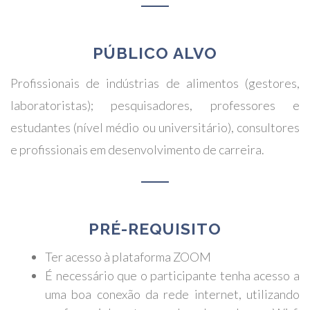
PÚBLICO ALVO
Profissionais de indústrias de alimentos (gestores,
laboratoristas); pesquisadores, professores e
estudantes (nível médio ou universitário), consultores
e profissionais em desenvolvimento de carreira.
PRÉ-REQUISITO
Ter acesso à plataforma ZOOM
É necessário que o participante tenha acesso a
uma boa conexão da rede internet, utilizando