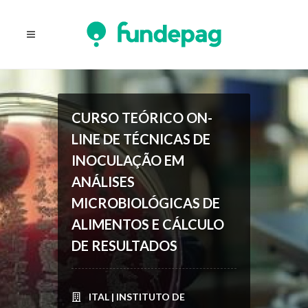
CURSO TEÓRICO ON-
LINE DE TÉCNICAS DE
INOCULAÇÃO EM
ANÁLISES
MICROBIOLÓGICAS DE
ALIMENTOS E CÁLCULO
DE RESULTADOS
ITAL | INSTITUTO DE