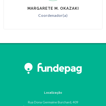
MARGARETE M. OKAZAKI
Coordenador(a)
Localização
Rua Dona Germaine Burchard, 409