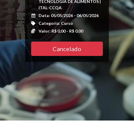
TECNOLOGIA DE ALIMENTOS |
ITAL-CCQA
Data: 05/05/2026 - 06/05/2026
Categoria: Curso
Valor: R$ 0,00 - R$ 0,00
Cancelado