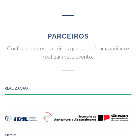
PARCEIROS
Confira todos os parceiros que patrocinam, apoiam e
realizam este evento.
REALIZAÇÃO
APOIO