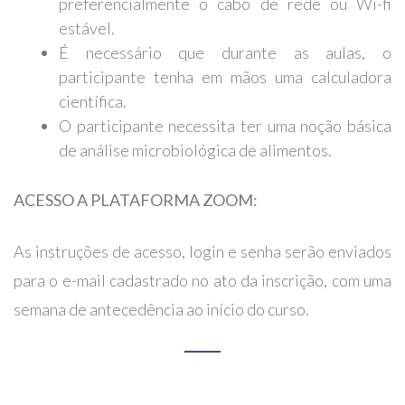
preferencialmente o cabo de rede ou Wi-fi
estável.
É necessário que durante as aulas, o
participante tenha em mãos uma calculadora
científica.
O participante necessita ter uma noção básica
de análise microbiológica de alimentos.
ACESSO A PLATAFORMA ZOOM:
As instruções de acesso, login e senha serão enviados
para o e-mail cadastrado no ato da inscrição, com uma
semana de antecedência ao início do curso.