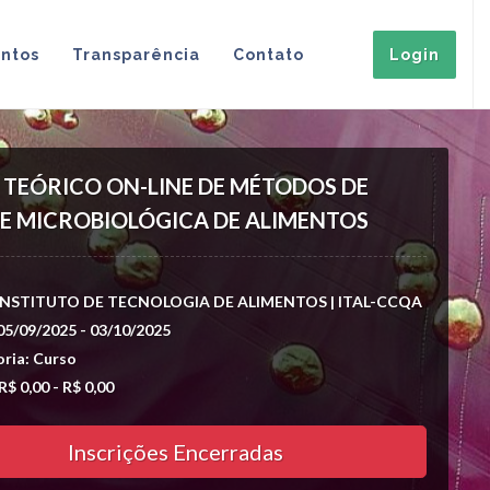
ntos
Transparência
Contato
Login
TEÓRICO ON-LINE DE MÉTODOS DE
E MICROBIOLÓGICA DE ALIMENTOS
| INSTITUTO DE TECNOLOGIA DE ALIMENTOS | ITAL-CCQA
05/09/2025 - 03/10/2025
ria: Curso
R$ 0,00 - R$ 0,00
Inscrições Encerradas