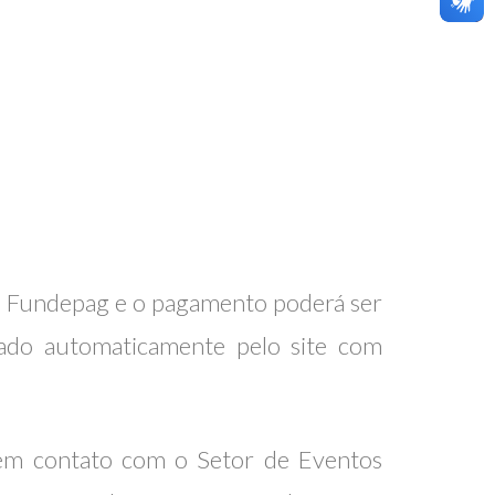
 da Fundepag e o pagamento poderá ser
erado automaticamente pelo site com
 em contato com o Setor de Eventos