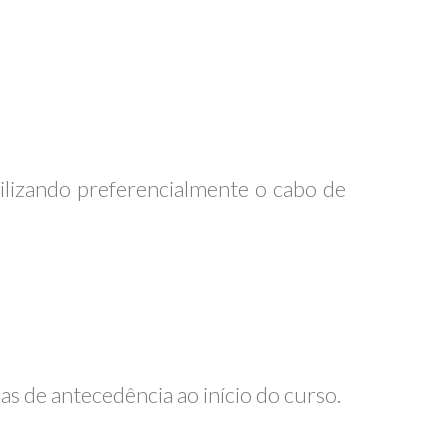
tilizando preferencialmente o cabo de
as de antecedência ao início do curso.