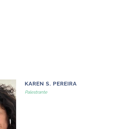
KAREN S. PEREIRA
Palestrante