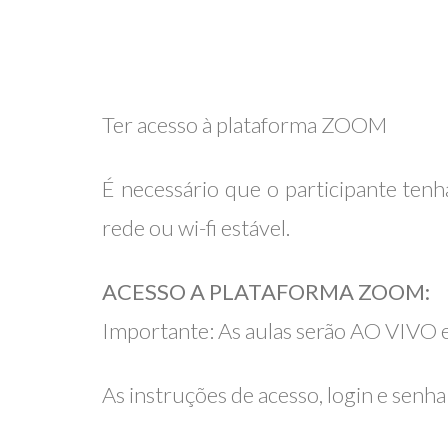
Ter acesso à plataforma ZOOM
É necessário que o participante tenh
rede ou wi-fi estável.
ACESSO A PLATAFORMA ZOOM:
Importante: As aulas serão AO VIVO e 
As instruções de acesso, login e senha