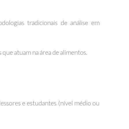
ologias tradicionais de análise em
s que atuam na área de alimentos.
ofessores e estudantes (nível médio ou