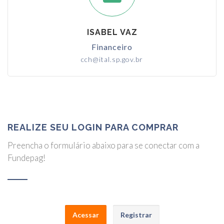
ISABEL VAZ
Financeiro
cch@ital.sp.gov.br
REALIZE SEU LOGIN PARA COMPRAR
Preencha o formulário abaixo para se conectar com a
Fundepag!
Acessar
Registrar