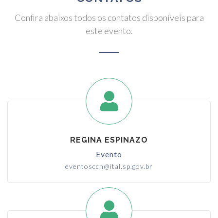
Confira abaixos todos os contatos disponíveis para
este evento.
REGINA ESPINAZO
Evento
eventoscch@ital.sp.gov.br