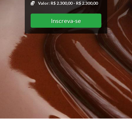
Valor: R$ 2.300,00 - R$ 2.300,00
Inscreva-se