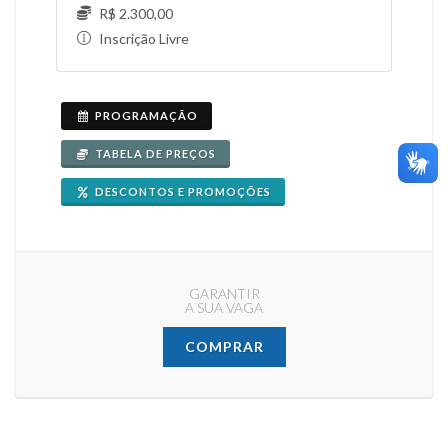
R$ 2.300,00
Inscrição Livre
PROGRAMAÇÃO
TABELA DE PREÇOS
DESCONTOS E PROMOÇÕES
GARANTIR
A SUA VAGA
COMPRAR