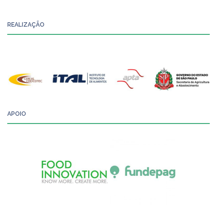
REALIZAÇÃO
APOIO