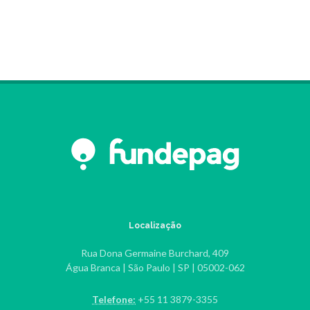
Localização
Rua Dona Germaine Burchard, 409
Água Branca | São Paulo | SP | 05002-062
Telefone:
+55 11 3879-3355