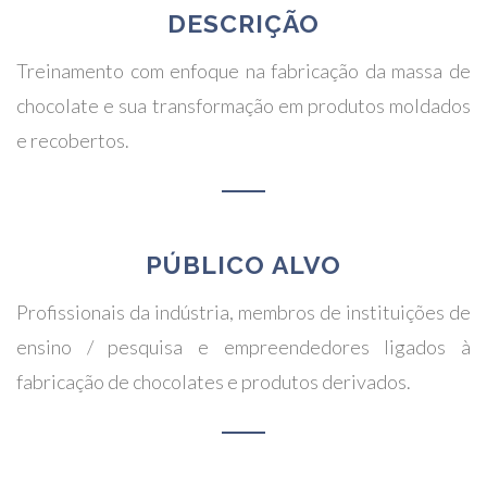
DESCRIÇÃO
Treinamento com enfoque na fabricação da massa de
chocolate e sua transformação em produtos moldados
e recobertos.
PÚBLICO ALVO
Profissionais da indústria, membros de instituições de
ensino / pesquisa e empreendedores ligados à
fabricação de chocolates e produtos derivados.