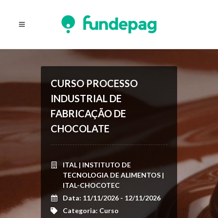
CURSO PROCESSO
INDUSTRIAL DE
FABRICAÇÃO DE
CHOCOLATE
ITAL | INSTITUTO DE
TECNOLOGIA DE ALIMENTOS |
ITAL-CHOCOTEC
Data: 11/11/2026 - 12/11/2026
Categoria: Curso