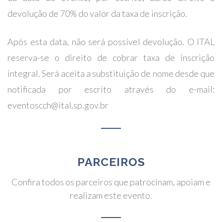
devolução de 70% do valor da taxa de inscrição.
Após esta data, não será possível devolução. O ITAL
reserva-se o direito de cobrar taxa de inscrição
integral. Será aceita a substituição de nome desde que
notificada por escrito através do e-mail:
eventoscch@ital.sp.gov.br
PARCEIROS
Confira todos os parceiros que patrocinam, apoiam e
realizam este evento.