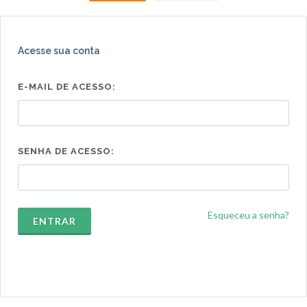
Acesse sua conta
E-MAIL DE ACESSO:
SENHA DE ACESSO:
Esqueceu a senha?
ENTRAR